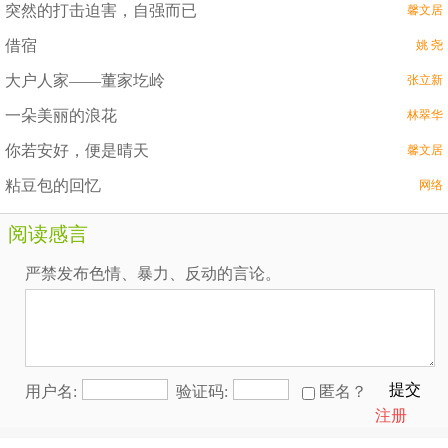
突然的打击迫害，自强而已
馨文居
借宿
姚 尧
大户人家——董家圪岭
张立新
一朵美丽的浪花
林翠华
你若安好，便是晴天
馨文居
粘豆包的回忆
网络
阅读感言
严禁发布色情、暴力、反动的言论。
提交
用户名:
验证码:
匿名？
注册