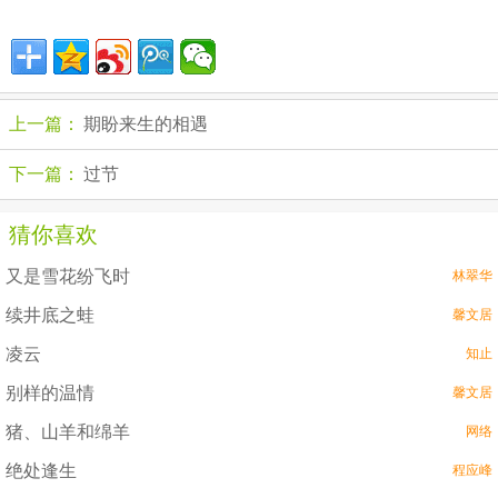
上一篇：
期盼来生的相遇
下一篇：
过节
猜你喜欢
又是雪花纷飞时
林翠华
续井底之蛙
馨文居
凌云
知止
别样的温情
馨文居
猪、山羊和绵羊
网络
绝处逢生
程应峰