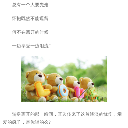
总有一个人要先走
怀抱既然不能逗留
何不在离开的时候
一边享受一边泪流”
转身离开的那一瞬间，耳边传来了这首淡淡的忧伤，亲
爱的疯子，是你唱的么?