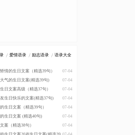
录
爱情语录
励志语录
语录大全
矫情的生日文案（精选39句）
07-04
大气的生日文案(精选39句)
07-04
生日文案高级（精选37句）
07-04
友生日快乐的文案(精选37句)
07-04
的生日文案（精选39句）
07-04
的生日文案 (精选40句)
07-04
日文案（精选38句）
07-04
的生日文案20岁生日文案(精选39
07-04