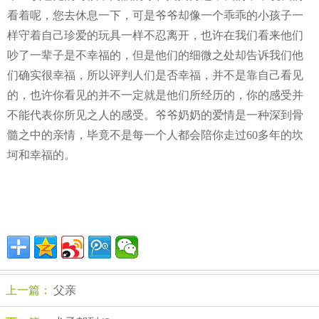
看着呢，您去休息一下，可是爷爷却像一个乖乖的小孩子一
样守着自己珍爱的玩具一样不忍离开，也许在我们看来他们
吵了一辈子是不幸福的，但是他们的细微之处却告诉我们他
们确实很幸福，所以评判人们是否幸福，并不是靠自己看见
的，也许你看见的并不一定就是他们所经历的，你的感受并
不能代表你所见之人的感受。爷爷奶奶的爱情是一种深到骨
髓之中的亲情，毕竟不是每一个人都会陪你走过60多年的坎
坷和幸福的。
上一篇：
父亲