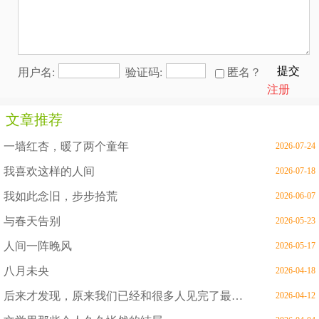
提交
用户名:
验证码:
匿名？
注册
文章推荐
一墙红杏，暖了两个童年
2026-07-24
我喜欢这样的人间
2026-07-18
我如此念旧，步步拾荒
2026-06-07
与春天告别
2026-05-23
人间一阵晚风
2026-05-17
八月未央
2026-04-18
后来才发现，原来我们已经和很多人见完了最后一面
2026-04-12