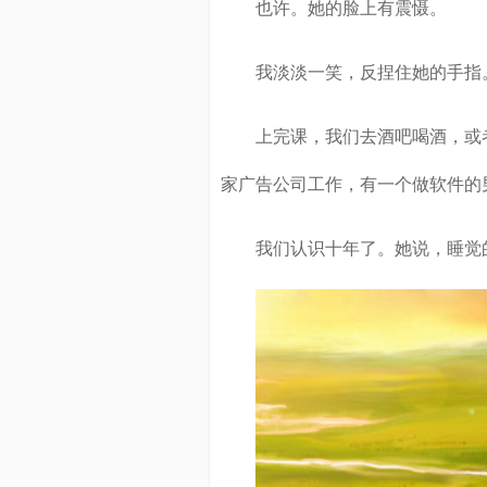
也许。她的脸上有震慑。
我淡淡一笑，反捏住她的手指。
上完课，我们去酒吧喝酒，或者
家广告公司工作，有一个做软件的
我们认识十年了。她说，睡觉的