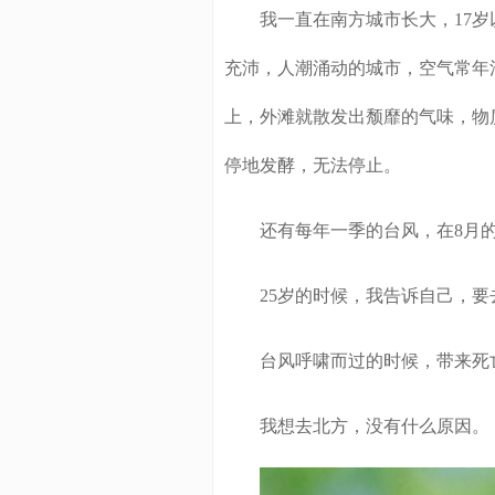
我一直在南方城市长大，17岁以
充沛，人潮涌动的城市，空气常年
上，外滩就散发出颓靡的气味，物
停地发酵，无法停止。
还有每年一季的台风，在8月的
25岁的时候，我告诉自己，要
台风呼啸而过的时候，带来死亡
我想去北方，没有什么原因。