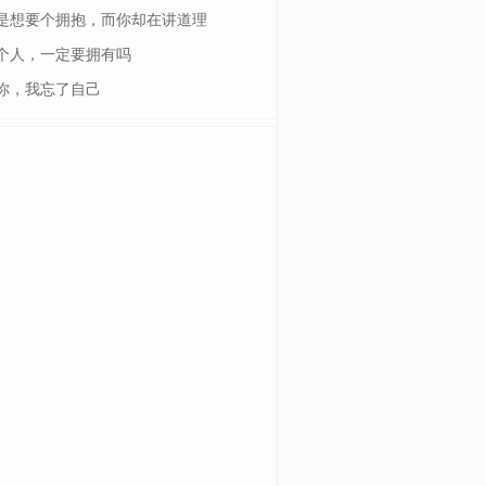
是想要个拥抱，而你却在讲道理
个人，一定要拥有吗
你，我忘了自己