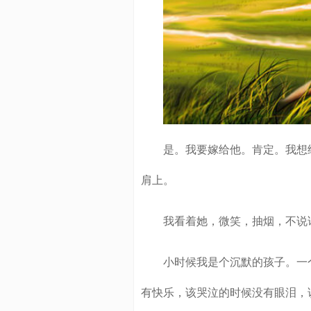
是。我要嫁给他。肯定。我想给
肩上。
我看着她，微笑，抽烟，不说
小时候我是个沉默的孩子。一个
有快乐，该哭泣的时候没有眼泪，