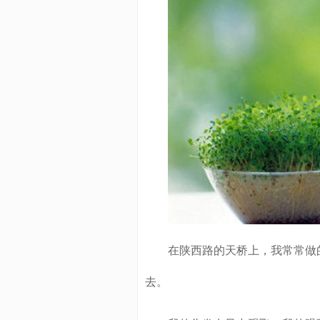
在陕西路的天桥上，我常常做的
去。