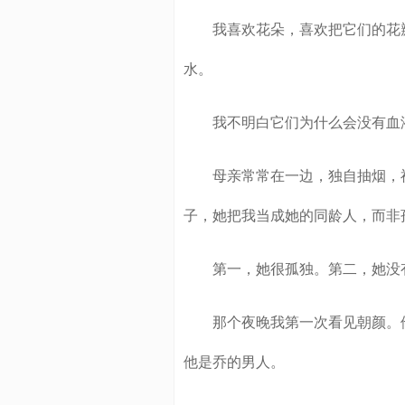
我喜欢花朵，喜欢把它们的花瓣
水。
我不明白它们为什么会没有血液
母亲常常在一边，独自抽烟，神
子，她把我当成她的同龄人，而非
第一，她很孤独。第二，她没有
那个夜晚我第一次看见朝颜。他
他是乔的男人。