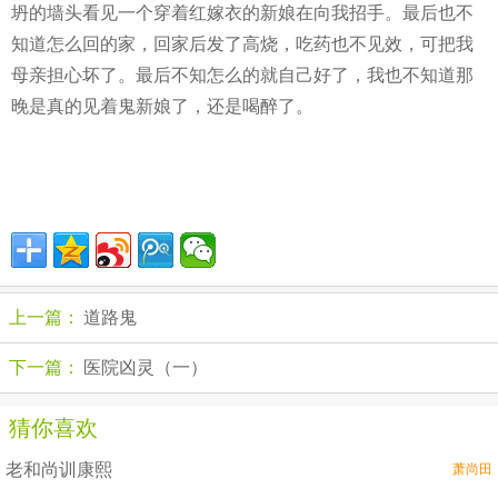
坍的墙头看见一个穿着红嫁衣的新娘在向我招手。最后也不
知道怎么回的家，回家后发了高烧，吃药也不见效，可把我
母亲担心坏了。最后不知怎么的就自己好了，我也不知道那
晚是真的见着鬼新娘了，还是喝醉了。
上一篇：
道路鬼
下一篇：
医院凶灵（一）
猜你喜欢
老和尚训康熙
萧尚田