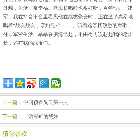
外甥，生活非常幸福。老班长唱歌也很好听，今年“八一”建
军，我在抖音平台里看见他在战友聚会时，正在激情高昂地
唱着“战友战友，亲如兄弟……”。听着这亲切熟悉的军歌，
往日军营生活一幕幕在脑海忆起，不由得再次想起我的老班
长，还有我的战友们。
上一篇：
中国预备航天第一人
下一篇：
上泊湖畔的靓妹
猜你喜欢