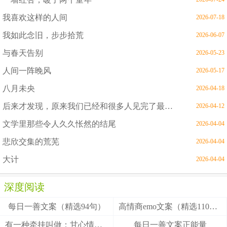
我喜欢这样的人间
2026-07-18
我如此念旧，步步拾荒
2026-06-07
与春天告别
2026-05-23
人间一阵晚风
2026-05-17
八月未央
2026-04-18
后来才发现，原来我们已经和很多人见完了最后一面
2026-04-12
文学里那些令人久久怅然的结尾
2026-04-04
悲欣交集的荒芜
2026-04-04
大计
2026-04-04
深度阅读
每日一善文案（精选94句）
高情商emo文案（精选110句）
有一种牵挂叫做：甘心情愿！
每日一善文案正能量