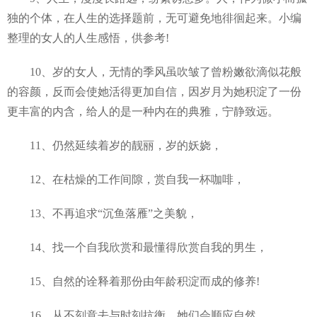
独的个体，在人生的选择题前，无可避免地徘徊起来。小编
整理的女人的人生感悟，供参考!
10、岁的女人，无情的季风虽吹皱了曾粉嫩欲滴似花般
的容颜，反而会使她活得更加自信，因岁月为她积淀了一份
更丰富的内含，给人的是一种内在的典雅，宁静致远。
11、仍然延续着岁的靓丽，岁的妖娆，
12、在枯燥的工作间隙，赏自我一杯咖啡，
13、不再追求“沉鱼落雁”之美貌，
14、找一个自我欣赏和最懂得欣赏自我的男生，
15、自然的诠释着那份由年龄积淀而成的修养!
16、从不刻意去与时刻抗衡，她们会顺应自然，