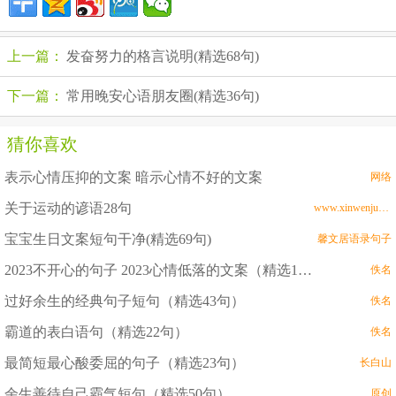
上一篇：
发奋努力的格言说明(精选68句)
下一篇：
常用晚安心语朋友圈(精选36句)
猜你喜欢
表示心情压抑的文案 暗示心情不好的文案
网络
关于运动的谚语28句
www.xinwenju.com
宝宝生日文案短句干净(精选69句)
馨文居语录句子
2023不开心的句子 2023心情低落的文案（精选18句）
佚名
过好余生的经典句子短句（精选43句）
佚名
霸道的表白语句（精选22句）
佚名
最简短最心酸委屈的句子（精选23句）
长白山
余生善待自己霸气短句（精选50句）
原创