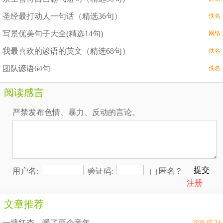
圣经最打动人一句话（精选36句）
佚名
写景优美句子大全(精选14句)
网络
我最喜欢的谚语的英文（精选68句）
佚名
团队谚语64句
佚名
阅读感言
严禁发布色情、暴力、反动的言论。
提交
用户名:
验证码:
匿名？
注册
文章推荐
一墙红杏，暖了两个童年
2026-07-24