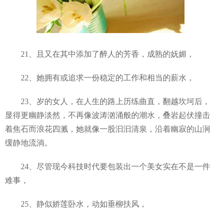
21、且又在其中添加了醉人的芳香，成熟的妩媚，
22、她拥有或追求一份稳定的工作和相当的薪水，
23、岁的女人，在人生的路上历练曲直，翻越坎坷后，
显得更幽静淡然，不再像波涛汹涌般的潮水，叠岩起伏撞击
着焦石而浪花四溅，她就像一股汩汩清泉，沿着幽寂的山涧
缓静地流淌。
24、尽管现今科技时代要包装出一个美女实在不是一件
难事，
25、静似娇莲卧水，动如垂柳扶风，