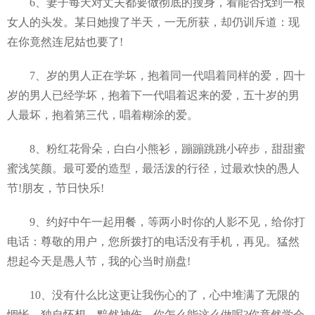
6、妻子每天对丈夫都要做彻底的搜身，看能否找到一根
女人的头发。某日她搜了半天，一无所获，却仍训斥道：现
在你竟然连尼姑也要了!
7、岁的男人正在学坏，抱着同一代唱着同样的爱，四十
岁的男人已经学坏，抱着下一代唱着迟来的爱，五十岁的男
人最坏，抱着第三代，唱着糊涂的爱。
8、粉红花骨朵，白白小熊衫，蹦蹦跳跳小碎步，甜甜蜜
蜜浅笑颜。最可爱的造型，最活泼的行径，过最欢快的愚人
节!朋友，节日快乐!
9、约好中午一起用餐，等两小时你的人影不见，给你打
电话：尊敬的用户，您所拨打的电话没有手机，再见。猛然
想起今天是愚人节，我的心当时崩盘!
10、没有什么比这更让我伤心的了，心中堆满了无限的
惆怅，独自怀想，黯然神伤，你怎么能这么做呢?你竟然学会