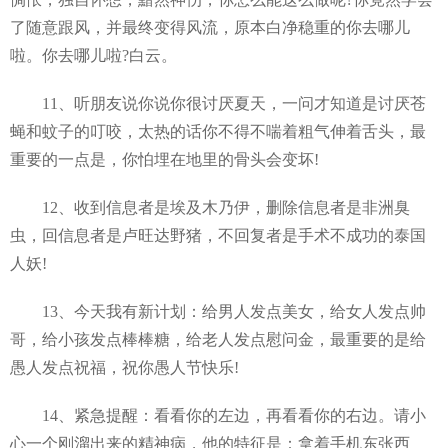
了随意跟风，并最终变得风流，原本白净稳重的你去哪儿
啦。你去哪儿啦?白云。
11、听朋友说你说你很讨厌夏天，一问才知道是讨厌苍
蝇和蚊子的叮咬，太热的话你不得不喘着粗气伸着舌头，最
重要的一点是，你怕埋在地里的骨头会变坏!
12、收到信息者是埃及木乃伊，删除信息者是非洲臭
虫，回信息者是卢旺达野猪，不回复者是手术不成功的泰国
人妖!
13、今天我有新计划：给男人发点美女，给女人发点帅
哥，给小孩发点棒棒糖，给老人发点慰问金，最重要的是给
愚人发点祝福，祝你愚人节快乐!
14、紧急提醒：看看你的左边，再看看你的右边。请小
心一个刚溜出来的精神病，他的特征是：拿着手机东张西