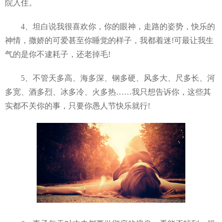
院入住。
4、坦白说我很喜欢你，你的眼神，走路的姿势，快乐的
神情，撒娇的可爱甚至你睡觉的样子，我都着迷!可最让我生
气的是你不逮耗子，还老掉毛!
5、不管天多高、海多深、钢多硬、风多大、尺多长、河
多宽、酒多烈、冰多冷、火多热……我只想告诉你，这些其
实都不关你的事，只要你愚人节快乐就行!