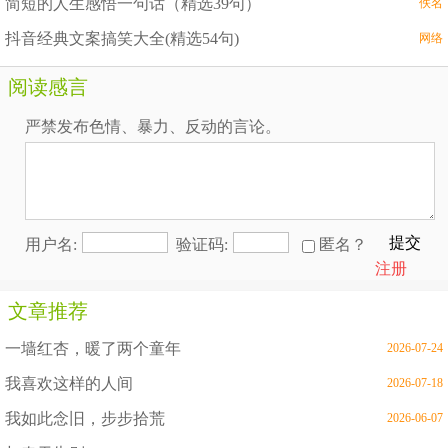
简短的人生感悟一句话（精选39句）
佚名
抖音经典文案搞笑大全(精选54句)
网络
阅读感言
严禁发布色情、暴力、反动的言论。
提交
用户名:
验证码:
匿名？
注册
文章推荐
一墙红杏，暖了两个童年
2026-07-24
我喜欢这样的人间
2026-07-18
我如此念旧，步步拾荒
2026-06-07