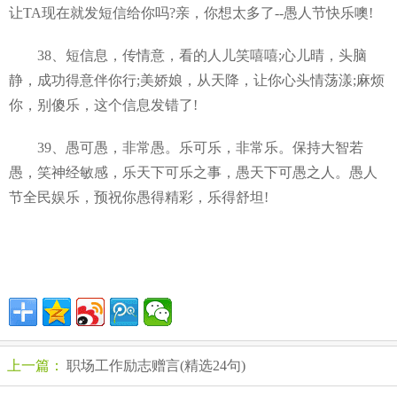
让TA现在就发短信给你吗?亲，你想太多了--愚人节快乐噢!
38、短信息，传情意，看的人儿笑嘻嘻;心儿晴，头脑
静，成功得意伴你行;美娇娘，从天降，让你心头情荡漾;麻烦
你，别傻乐，这个信息发错了!
39、愚可愚，非常愚。乐可乐，非常乐。保持大智若
愚，笑神经敏感，乐天下可乐之事，愚天下可愚之人。愚人
节全民娱乐，预祝你愚得精彩，乐得舒坦!
上一篇：
职场工作励志赠言(精选24句)