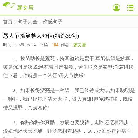
馨文居
首页
句子大全
伤感句子
>
>
>
愚人节搞笑整人短信(精选39句)
时间: 2026-05-24 阅读:
104
作者:
馨文居
1、拔苗助长是荒诞，掩耳盗铃是蛮干;草船借箭是妙算，
破釜沉舟是决战;风花雪月是浪漫，舍生取义是奉献;你若继续
往下看，你就是一个笨蛋!愚人节快乐!
2、如果长得漂亮是一种错，我已经铸成大错;如果聪明是
一种罪，我已经犯下滔天大罪，做人真难!但你就好啦，既没
错又没罪，真羡慕你!
3、你酷你酷你真酷，放屁也要脱裤，走路还迈着猫步，
没妞泡还天天吃醋，睡觉老想着爬树，嗯，批准你精神病医