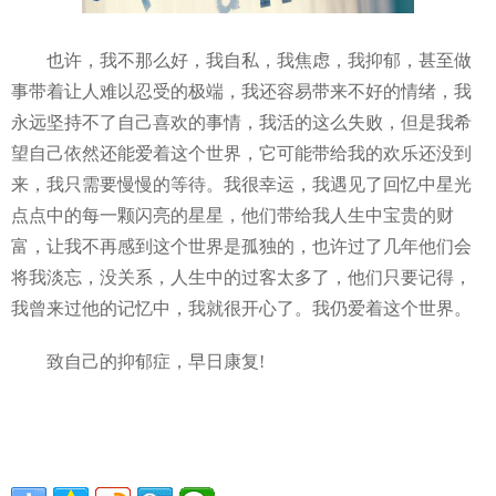
也许，我不那么好，我自私，我焦虑，我抑郁，甚至做
事带着让人难以忍受的极端，我还容易带来不好的情绪，我
永远坚持不了自己喜欢的事情，我活的这么失败，但是我希
望自己依然还能爱着这个世界，它可能带给我的欢乐还没到
来，我只需要慢慢的等待。我很幸运，我遇见了回忆中星光
点点中的每一颗闪亮的星星，他们带给我人生中宝贵的财
富，让我不再感到这个世界是孤独的，也许过了几年他们会
将我淡忘，没关系，人生中的过客太多了，他们只要记得，
我曾来过他的记忆中，我就很开心了。我仍爱着这个世界。
致自己的抑郁症，早日康复!