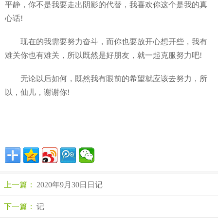
平静，你不是我要走出阴影的代替，我喜欢你这个是我的真
心话!
现在的我需要努力奋斗，而你也要放开心想开些，我有
难关你也有难关，所以既然是好朋友，就一起克服努力吧!
无论以后如何，既然我有眼前的希望就应该去努力，所
以，仙儿，谢谢你!
上一篇：
2020年9月30日日记
下一篇：
记