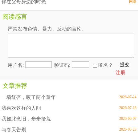
伴在父母身边的时光
网络
阅读感言
严禁发布色情、暴力、反动的言论。
提交
用户名:
验证码:
匿名？
注册
文章推荐
一墙红杏，暖了两个童年
2026-07-24
我喜欢这样的人间
2026-07-18
我如此念旧，步步拾荒
2026-06-07
与春天告别
2026-05-23