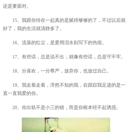
还是要面对。
15、我跟你待在一起真的是腻得够够的了，不过以后就
好了，我的生活就清静多了。
16、流落的红尘，是爱用泪水刻写下的伤痕。
17、有些话，总是说不出，就像有些话，总是守不牢。
18、分喜欢，一分尊严，放弃你，也放过自己。
19、我走着走着，浑然不知的我，在跟踪我足迹的是一
直一直我爱的你。
20、你出轨不是小三的错，而是你根本经不起诱惑。