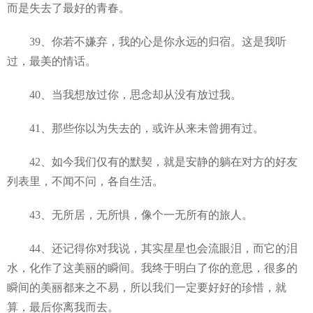
而是失去了最好的青春。
39、你若不嫌弃，我的心是你永远的归宿。这是我听
过，最美的情话。
40、当我想放过你，思念却从没有放过我。
41、那些你以为失去的，或许从来未曾拥有过。
42、如今我们仅有的默契，就是安静的躺在对方的好友
列表里，不闻不问，各自生活。
43、无所居，无所惧，像个一无所有的旅人。
44、还记得你对我说，其实星星也会流眼泪，而它的泪
水，化作了这美丽的瞬间。我终于明白了你的意思，很多的
瞬间的美丽都来之不易，所以我们一定要好好的珍惜，就
算，最后你离我而去。