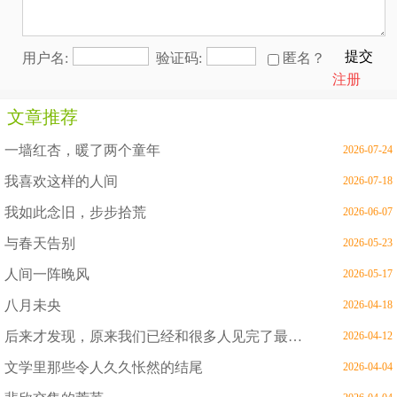
提交
用户名:
验证码:
匿名？
注册
文章推荐
一墙红杏，暖了两个童年
2026-07-24
我喜欢这样的人间
2026-07-18
我如此念旧，步步拾荒
2026-06-07
与春天告别
2026-05-23
人间一阵晚风
2026-05-17
八月未央
2026-04-18
后来才发现，原来我们已经和很多人见完了最后一面
2026-04-12
文学里那些令人久久怅然的结尾
2026-04-04