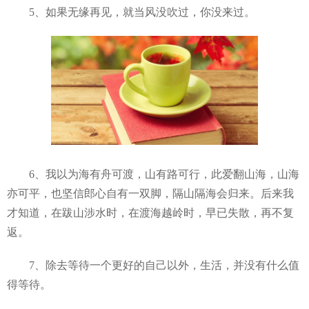
5、如果无缘再见，就当风没吹过，你没来过。
6、我以为海有舟可渡，山有路可行，此爱翻山海，山海
亦可平，也坚信郎心自有一双脚，隔山隔海会归来。后来我
才知道，在跋山涉水时，在渡海越岭时，早已失散，再不复
返。
7、除去等待一个更好的自己以外，生活，并没有什么值
得等待。