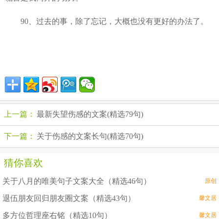
90、过去的事，除了忘记，大概也没有更好的办法了。
上一篇：
最新失望伤感的文案(精选79句)
下一篇：
关于伤感的文案长句(精选70句)
猜你喜欢
关于八月的唯美句子文案大全（精选46句）
原创
退伍朋友回归朋友圈文案（精选43句）
馨文居
多方位哲理座右铭（精选10句）
馨文居