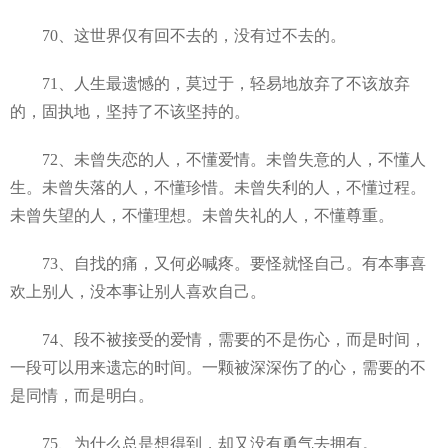
70、这世界仅有回不去的，没有过不去的。
71、人生最遗憾的，莫过于，轻易地放弃了不该放弃
的，固执地，坚持了不该坚持的。
72、未曾失恋的人，不懂爱情。未曾失意的人，不懂人
生。未曾失落的人，不懂珍惜。未曾失利的人，不懂过程。
未曾失望的人，不懂理想。未曾失礼的人，不懂尊重。
73、自找的痛，又何必喊疼。要怪就怪自己。有本事喜
欢上别人，没本事让别人喜欢自己。
74、段不被接受的爱情，需要的不是伤心，而是时间，
一段可以用来遗忘的时间。一颗被深深伤了的心，需要的不
是同情，而是明白。
75、为什么总是想得到，却又没有勇气去拥有。