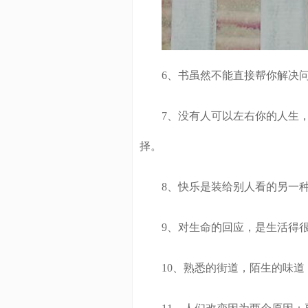
6、书虽然不能直接帮你解决问
7、没有人可以左右你的人生，
择。
8、快乐是装给别人看的另一种
9、对生命的回应，是生活得很
10、熟悉的街道，陌生的味道