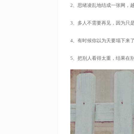
2、思绪凌乱地结成一张网，越
3、多人不需要再见，因为只是
4、有时候你以为天要塌下来了
5、把别人看得太重，结果在别