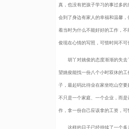
真，也没有把孩子学习的事过多的
会到了身边有家人的幸福和温馨，
着当时为什么不能好好的工作，不
俊现在心情的写照，可惜时间不可
胡丫对姚俊的态度渐渐的失去了
望姚俊能找一份八个小时双休的工
子，最起码比待业在家坐吃山空要
不只是一个家庭、一个企业，而是
作，拿一份自己应该拿的工资，可
这样的日子已经持续了一个多月