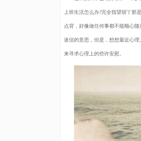
上班生活怎么办?完全指望胡丫那
点背，好像做任何事都不能顺心随
迷信的意思，但是，想想最近心理
来寻求心理上的些许安慰。