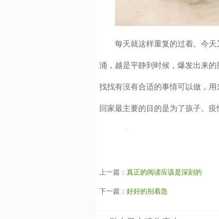
每天就这样重复的过着。今天又
涌，越是平静到时候，爆发出来的
找找有没有合适的事情可以做，用
回家最主要的目的是为了孩子。疫
上一篇：
真正的阅读应该是深刻的
下一篇：
好好的别着急