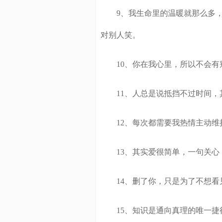
9、我生命里的温暖就那么多，
对别人笑。
10、你在我心里，所以不会有
11、人总是说抵挡不过时间，
12、每次都需要我热情主动维
13、其实爱很简单，一句关心
14、删了你，只是为了不想看
15、知识是通向真理的唯一捷