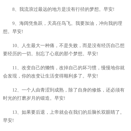
8、我流浪过最远的地方是没有行径的梦想。早安!
9、海阔凭鱼跃，天高任鸟飞。我要加油，冲向我的理
想。早安!
10、人生最大一种痛，不是失败，而是没有经历自己想
要经历的一切。别忘了心底的那个梦想。早安!
11、改变自己的懒惰，改掉自己的坏习惯，慢慢地你就
会发现，你的改变让生活变得顺利多了。早安!
12、一个人由青涩到成熟，除了自身的修炼，还必须有
时光的打磨岁月的锻造。早安!
13、如果要后退，上帝就会在我们的后脑长双眼睛了。
早安!