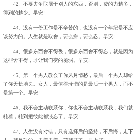
42、不要去争取属于别人的东西，否则，费的力越多，
得到的越少。早安!
43、没有一份工作是不辛苦的，也没有一个年纪是不应
该努力的。人生就是取舍，要么拼，要么忍。早安!
44、很多东西舍不得丢，很多东西舍不得忘，就是因为
这些舍不得，才让我们变的脆弱。早安!
45、第一个男人教会了你风月情愁，最后一个男人却给
了你天长地久。女人，最值得珍惜的是最后一个男人，而不
是第一个。早安!
46、我不会主动联系你，你也不会主动联系我，我们就
耗着，耗到把彼此都淡忘了。早安!
47、人生没有对错，只有选择后的坚持，不后悔，走下