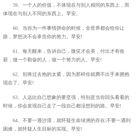
59、一个人的价值，不体现在与别人相同的东西上，而
体现在与别人不同的东西上。早安。
60、当你为一件事情拼命的时候，全世界都会给你让
路，梦想决不会辜负你的努力。早安!
61、每天醒来，告诉自己，微笑才会美，付出才有收
获，做一个勤奋的人，做一个努力的人。早安!
62、别将过去抱的太紧，因为那样你就腾不出手来拥抱
现在了。早安!
63、人远比自己想象的要坚强，特别是当你回头看看的
时候，你会发现自己走了一段自己都没想到的路。早安!
64、不要一遇沙漠，就怀疑生命绿洲的存在;不要一遇到
困难，就怀疑人生目标的实现。早安!