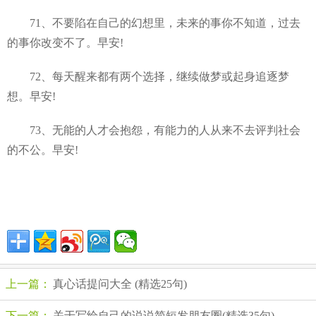
71、不要陷在自己的幻想里，未来的事你不知道，过去
的事你改变不了。早安!
72、每天醒来都有两个选择，继续做梦或起身追逐梦
想。早安!
73、无能的人才会抱怨，有能力的人从来不去评判社会
的不公。早安!
上一篇：
真心话提问大全 (精选25句)
下一篇：
关于写给自己的说说简短发朋友圈(精选35句)