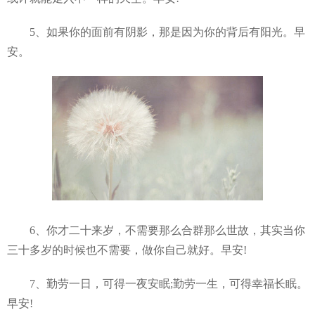
5、如果你的面前有阴影，那是因为你的背后有阳光。早
安。
6、你才二十来岁，不需要那么合群那么世故，其实当你
三十多岁的时候也不需要，做你自己就好。早安!
7、勤劳一日，可得一夜安眠;勤劳一生，可得幸福长眠。
早安!