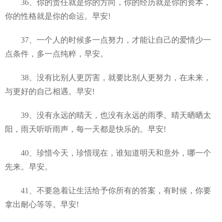
36、你的责任就是你的方向，你的经历就是你的资本，
你的性格就是你的命运。早安!
37、一个人的时候多一点努力，才能让自己的爱情少一
点条件，多一点纯粹，早安。
38、没有比别人更厉害，就要比别人更努力，在未来，
与更好的自己相遇。早安!
39、没有永远的晴天，也没有永远的雨季。晴天晒晒太
阳，雨天听听雨声，每一天都是快乐的。早安!
40、珍惜今天，珍惜现在，谁知道明天和意外，哪一个
先来。早安。
41、不要急着让生活给予你所有的答案，有时候，你要
拿出耐心等等。早安!