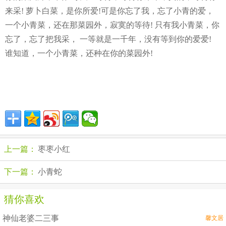
来采! 萝卜白菜，是你所爱!可是你忘了我，忘了小青的爱，
一个小青菜，还在那菜园外，寂寞的等待! 只有我小青菜，你
忘了，忘了把我采， 一等就是一千年，没有等到你的爱爱!
谁知道，一个小青菜，还种在你的菜园外!
上一篇：
枣枣小红
下一篇：
小青蛇
猜你喜欢
神仙老婆二三事
馨文居