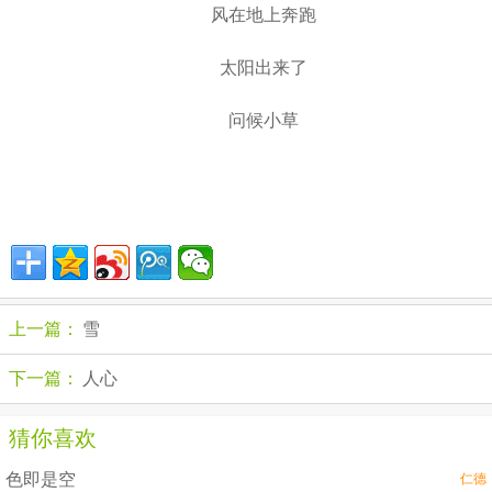
风在地上奔跑
太阳出来了
问候小草
上一篇：
雪
下一篇：
人心
猜你喜欢
色即是空
仁德