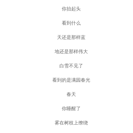
你抬起头
看到什么
天还是那样蓝
地还是那样伟大
白雪不见了
看到的是满园春光
春天
你睡醒了
雾在树枝上缭绕