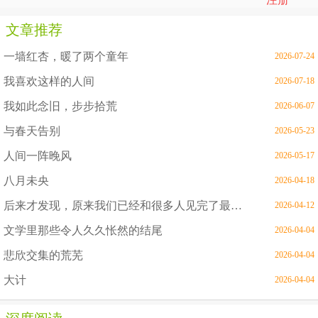
文章推荐
一墙红杏，暖了两个童年
2026-07-24
我喜欢这样的人间
2026-07-18
我如此念旧，步步拾荒
2026-06-07
与春天告别
2026-05-23
人间一阵晚风
2026-05-17
八月未央
2026-04-18
后来才发现，原来我们已经和很多人见完了最后一面
2026-04-12
文学里那些令人久久怅然的结尾
2026-04-04
悲欣交集的荒芜
2026-04-04
大计
2026-04-04