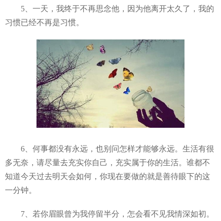
5、一天，我终于不再思念他，因为他离开太久了，我的
习惯已经不再是习惯。
6、何事都没有永远，也别问怎样才能够永远。生活有很
多无奈，请尽量去充实你自己，充实属于你的生活。谁都不
知道今天过去明天会如何，你现在要做的就是善待眼下的这
一分钟。
7、若你眉眼曾为我停留半分，怎会看不见我情深如初。