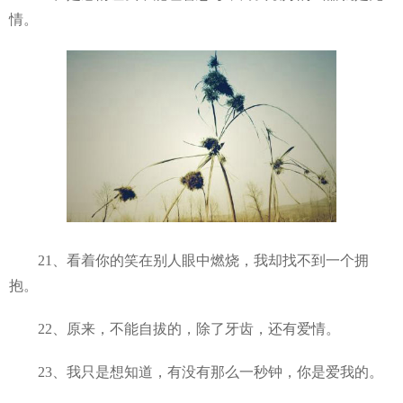
情。
21、看着你的笑在别人眼中燃烧，我却找不到一个拥
抱。
22、原来，不能自拔的，除了牙齿，还有爱情。
23、我只是想知道，有没有那么一秒钟，你是爱我的。