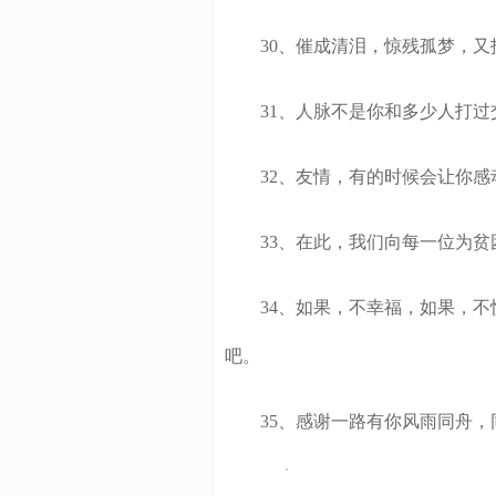
30、催成清泪，惊残孤梦，又
31、人脉不是你和多少人打过
32、友情，有的时候会让你感
33、在此，我们向每一位为贫困
34、如果，不幸福，如果，不快
吧。
35、感谢一路有你风雨同舟，