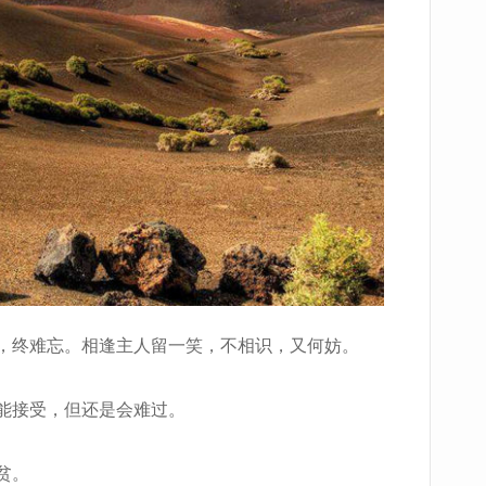
，终难忘。相逢主人留一笑，不相识，又何妨。
能接受，但还是会难过。
贫。