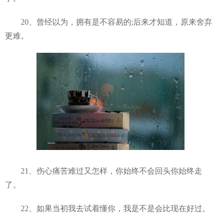
20、曾经以为，拥有是不容易的;后来才知道，原来舍弃
更难。
21、伤心痛苦难过又怎样，你始终不会回头你始终走
了。
22、如果当初我去试着懂你，我是不是会比现在好过。