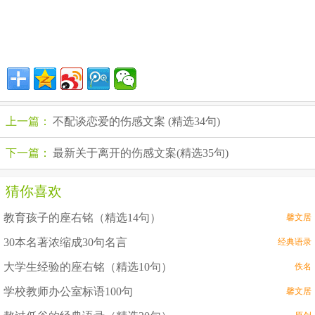
上一篇：
不配谈恋爱的伤感文案 (精选34句)
下一篇：
最新关于离开的伤感文案(精选35句)
猜你喜欢
教育孩子的座右铭（精选14句）
馨文居
30本名著浓缩成30句名言
经典语录
大学生经验的座右铭（精选10句）
佚名
学校教师办公室标语100句
馨文居