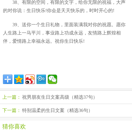
38、有限的空间，有限的文字，给你无限的祝福，大声
的对你说：生日快乐!你会是天天快乐的，时时开心的!
39、送你一个生日礼物，里面装满我对你的祝愿。愿你
人生路上一马平川，事业路上功成永远，友情路上辉煌相
伴，爱情路上幸福永远。祝你生日快乐!
上一篇：
祝男朋友生日文案高级（精选37句）
下一篇：
特别温柔的生日文案（精选36句）
猜你喜欢