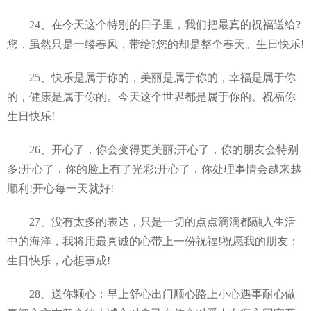
24、在今天这个特别的日子里，我们把最真的祝福送给?
您，虽然只是一缕春风，带给?您的却是整个春天。生日快乐!
25、快乐是属于你的，美丽是属于你的，幸福是属于你
的，健康是属于你的。今天这个世界都是属于你的。祝福你
生日快乐!
26、开心了，你会变得更美丽;开心了，你的朋友会特别
多;开心了，你的脸上有了光彩;开心了，你处理事情会越来越
顺利!开心每一天就好!
27、没有太多的表达，只是一切的点点滴滴都融入生活
中的海洋，我将用最真诚的心带上一份祝福!祝愿我的朋友：
生日快乐，心想事成!
28、送你颗心：早上舒心出门顺心路上小心遇事耐心做