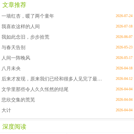
文章推荐
一墙红杏，暖了两个童年
2026-07-24
我喜欢这样的人间
2026-07-18
我如此念旧，步步拾荒
2026-06-07
与春天告别
2026-05-23
人间一阵晚风
2026-05-17
八月未央
2026-04-18
后来才发现，原来我们已经和很多人见完了最后一面
2026-04-12
文学里那些令人久久怅然的结尾
2026-04-04
悲欣交集的荒芜
2026-04-04
大计
2026-04-04
深度阅读