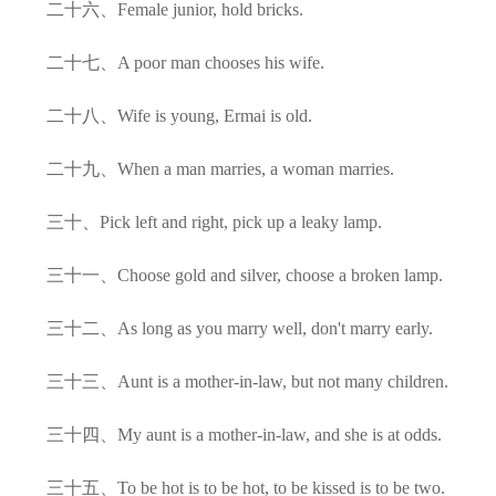
二十六、Female junior, hold bricks.
二十七、A poor man chooses his wife.
二十八、Wife is young, Ermai is old.
二十九、When a man marries, a woman marries.
三十、Pick left and right, pick up a leaky lamp.
三十一、Choose gold and silver, choose a broken lamp.
三十二、As long as you marry well, don't marry early.
三十三、Aunt is a mother-in-law, but not many children.
三十四、My aunt is a mother-in-law, and she is at odds.
三十五、To be hot is to be hot, to be kissed is to be two.