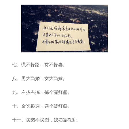
七、慌不择路，贫不择妻。
八、男大当婚，女大当嫁。
九、左拣右拣，拣个漏灯盏。
十、金选银选，选个破灯盏。
十一、买猪不买圈，媳妇靠教劝。