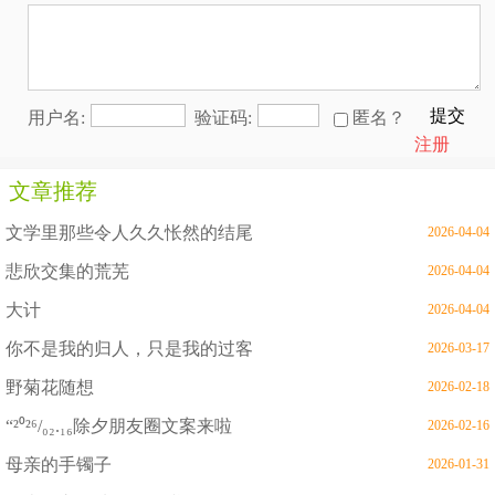
提交
用户名:
验证码:
匿名？
注册
文章推荐
文学里那些令人久久怅然的结尾
2026-04-04
悲欣交集的荒芜
2026-04-04
大计
2026-04-04
你不是我的归人，只是我的过客
2026-03-17
野菊花随想
2026-02-18
“²⁰²⁶/₀₂.₁₆除夕朋友圈文案来啦
2026-02-16
母亲的手镯子
2026-01-31