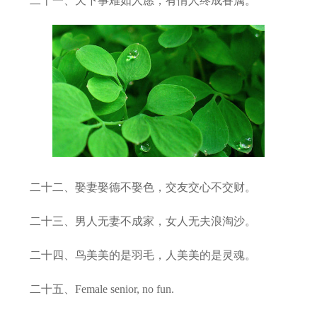
二十一、天下事难如人愿，有情人终成眷属。
二十二、娶妻娶德不娶色，交友交心不交财。
二十三、男人无妻不成家，女人无夫浪淘沙。
二十四、鸟美美的是羽毛，人美美的是灵魂。
二十五、Female senior, no fun.