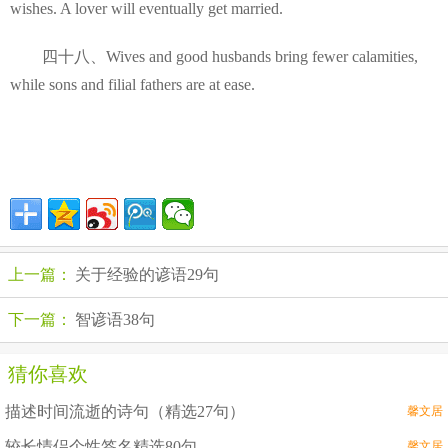
wishes. A lover will eventually get married.
四十八、Wives and good husbands bring fewer calamities,
while sons and filial fathers are at ease.
上一篇：
关于经验的谚语29句
下一篇：
智谚语38句
猜你喜欢
描述时间流逝的诗句（精选27句）
馨文居
较长情侣个性签名精选80句
馨文居