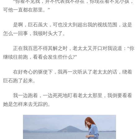
“你看不见我，并不代表我不存在，你现在看不见小孩，
可他一直都在那里。”
是啊，巨石虽大，可也没大到超出我的视线范围，这是
怎么一回事，我顿时头大了。
正在我百思不得其解之时，老太太又开口对我说道：“你
继续往前跑，看看会发生些什么?”
在好奇心的驱使下，我再一次听从了老太太的话，绕着
巨石跑了起来。
我一边跑着，一边死死地盯着老太太那里，我倒要看看
她是怎样来去无踪的。