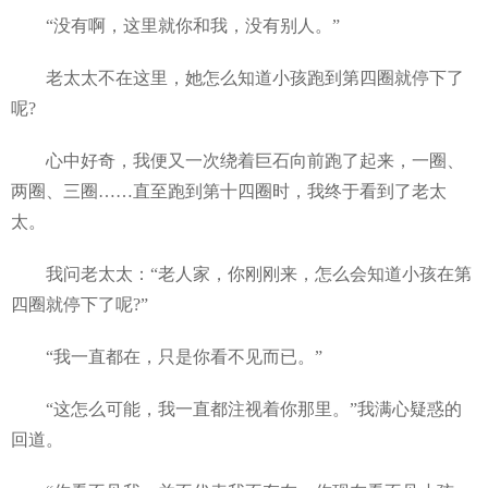
“没有啊，这里就你和我，没有别人。”
老太太不在这里，她怎么知道小孩跑到第四圈就停下了
呢?
心中好奇，我便又一次绕着巨石向前跑了起来，一圈、
两圈、三圈……直至跑到第十四圈时，我终于看到了老太
太。
我问老太太：“老人家，你刚刚来，怎么会知道小孩在第
四圈就停下了呢?”
“我一直都在，只是你看不见而已。”
“这怎么可能，我一直都注视着你那里。”我满心疑惑的
回道。