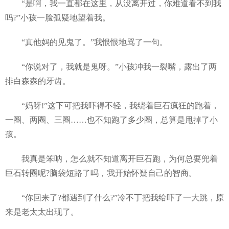
“是啊，我一直都在这里，从没离开过，你难道看不到我
吗?”小孩一脸孤疑地望着我。
“真他妈的见鬼了。”我恨恨地骂了一句。
“你说对了，我就是鬼呀。”小孩冲我一裂嘴，露出了两
排白森森的牙齿。
“妈呀!”这下可把我吓得不轻，我绕着巨石疯狂的跑着，
一圈、两圈、三圈……也不知跑了多少圈，总算是甩掉了小
孩。
我真是笨呐，怎么就不知道离开巨石跑，为何总要兜着
巨石转圈呢?脑袋短路了吗，我开始怀疑自己的智商。
“你回来了?都遇到了什么?”冷不丁把我给吓了一大跳，原
来是老太太出现了。