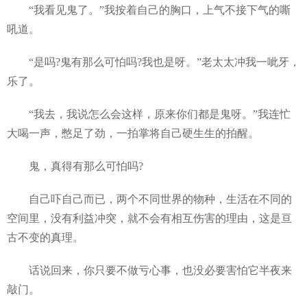
“我看见鬼了。”我按着自己的胸口，上气不接下气的嘶
吼道。
“是吗?鬼有那么可怕吗?我也是呀。”老太太冲我一呲牙，
乐了。
“我去，我说怎么会这样，原来你们都是鬼呀。”我连忙
大喝一声，憋足了劲，一拍掌将自己硬生生的拍醒。
鬼，真得有那么可怕吗?
自己吓自己而已，两个不同世界的物种，生活在不同的
空间里，没有利益冲突，就不会有相互伤害的理由，这是亘
古不变的真理。
话说回来，你只要不做亏心事，也没必要害怕它半夜来
敲门。